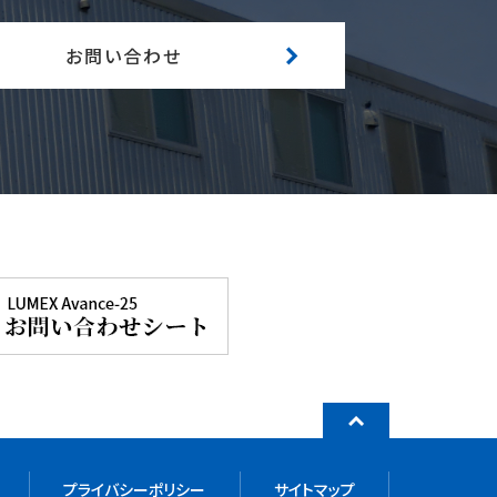
お問い合わせ
プライバシーポリシー
サイトマップ