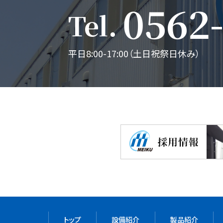
0562
Tel
平日8:00-17:00（土日祝祭日休み）
トップ
設備紹介
製品紹介