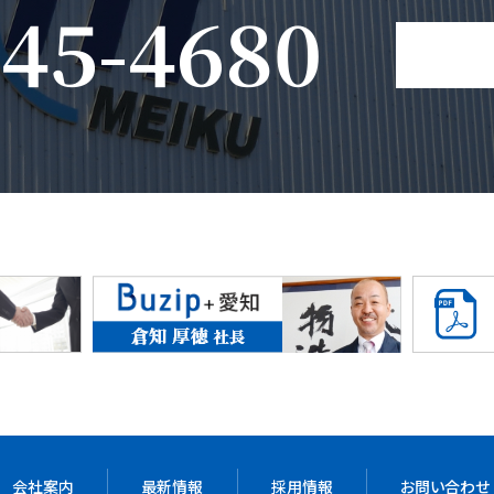
-45-4680
会社案内
最新情報
採用情報
お問い合わせ