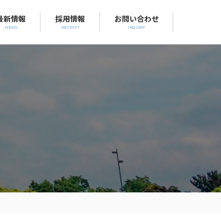
最新情報
採用情報
お問い合わせ
NEWS
RECRUIT
INQUIRY