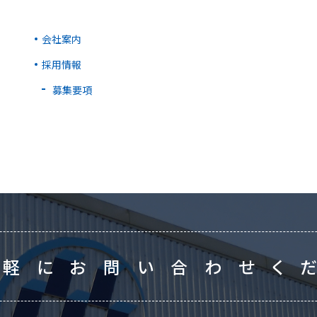
会社案内
採用情報
募集要項
気軽にお問い合わせく