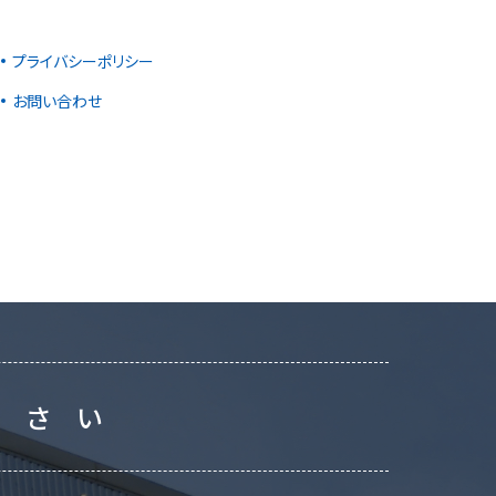
プライバシーポリシー
お問い合わせ
ださい