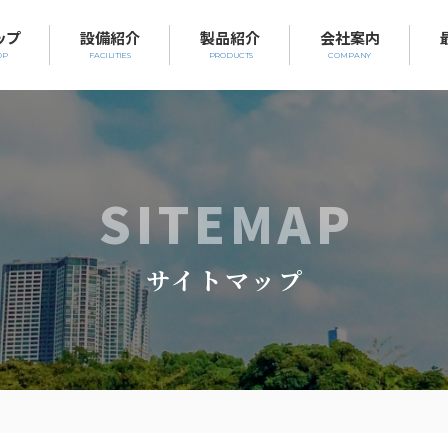
ップ
設備紹介
製品紹介
会社案内
OP
FACILITIES
PRODUCTS
COMPANY
SITEMAP
サイトマップ