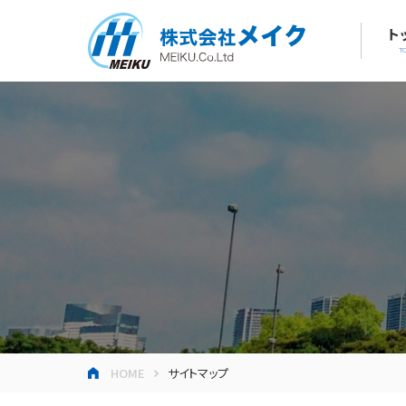
ト
T
HOME
サイトマップ