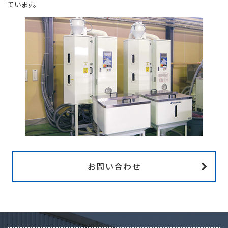
ています。
お問い合わせ