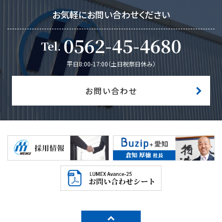
お気軽にお問い合わせください
0562-45-4680
Tel
平日8:00-17:00（土日祝祭日休み）
お問い合わせ