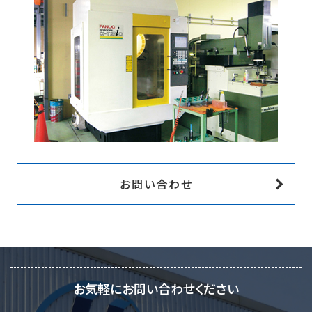
お問い合わせ
お気軽にお問い合わせください