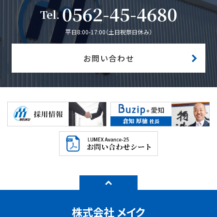
0562-45-4680
Tel
平日8:00-17:00（土日祝祭日休み）
お問い合わせ
株式会社 メイク